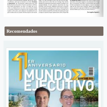
Recomendados