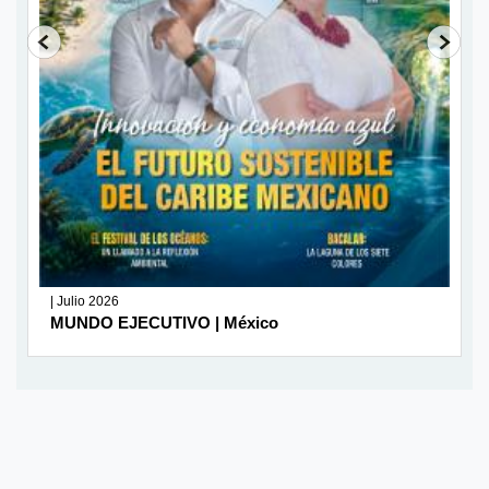
| Julio 2026
MUNDO EJECUTIVO | México