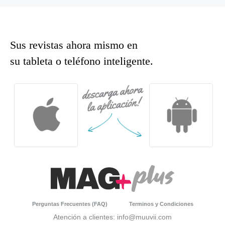
Sus revistas ahora mismo en
su tableta o teléfono inteligente.
Perguntas Frecuentes (FAQ)
Terminos y Condiciones
Atención a clientes: info@muuvii.com