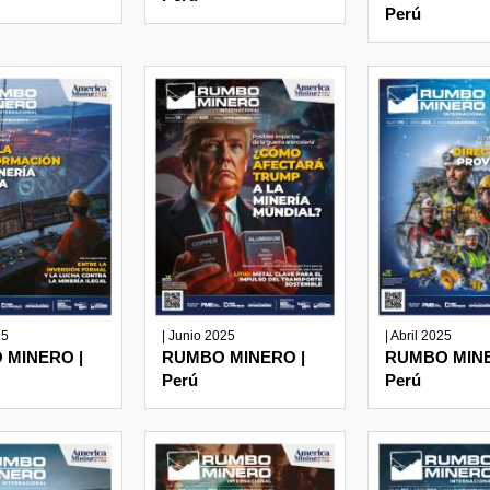
Perú
25
| Junio 2025
| Abril 2025
 MINERO |
RUMBO MINERO |
RUMBO MINE
Perú
Perú