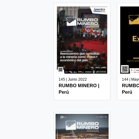
145 | Junio 2022
144 | May
RUMBO MINERO |
RUMBO
Perú
Perú