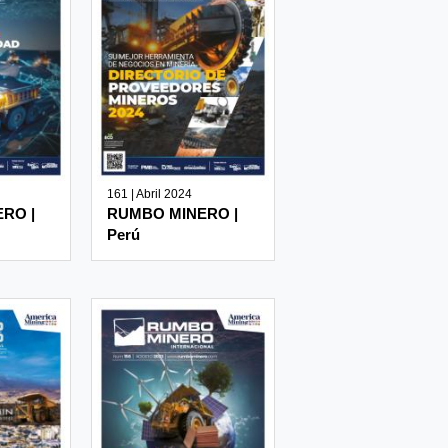
161 | Abril 2024
RO |
RUMBO MINERO |
Perú